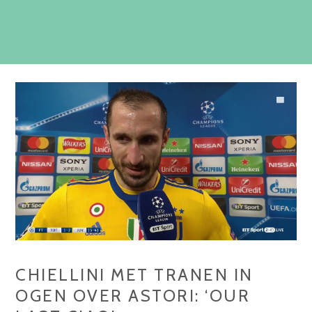
CHIELLINI MET TRANEN IN
OGEN OVER ASTORI: ‘OUR