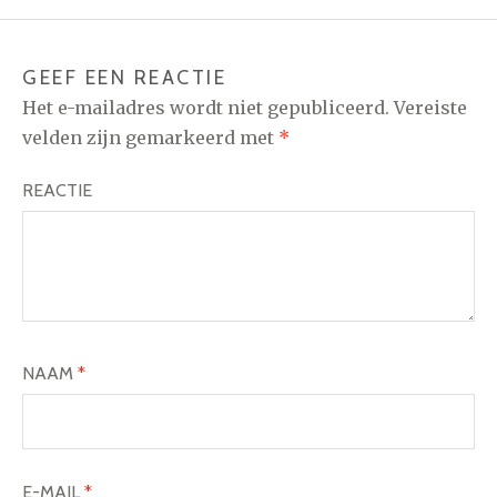
GEEF EEN REACTIE
Het e-mailadres wordt niet gepubliceerd.
Vereiste
velden zijn gemarkeerd met
*
REACTIE
NAAM
*
E-MAIL
*