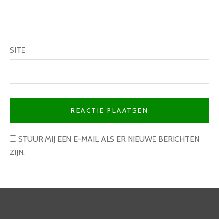
SITE
STUUR MIJ EEN E-MAIL ALS ER NIEUWE BERICHTEN
ZIJN.