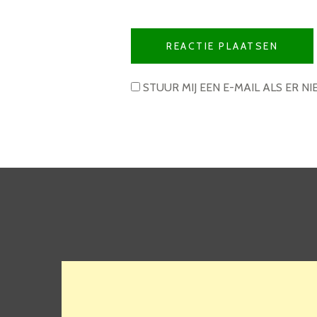
STUUR MIJ EEN E-MAIL ALS ER NI