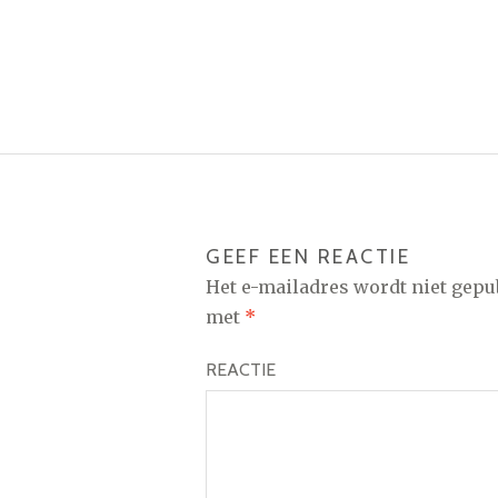
GEEF EEN REACTIE
Het e-mailadres wordt niet gepu
met
*
REACTIE