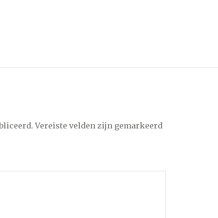
bliceerd.
Vereiste velden zijn gemarkeerd