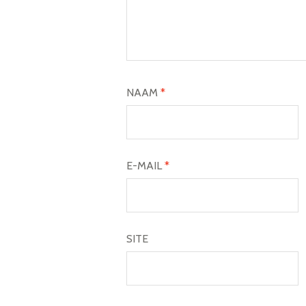
NAAM
*
E-MAIL
*
SITE