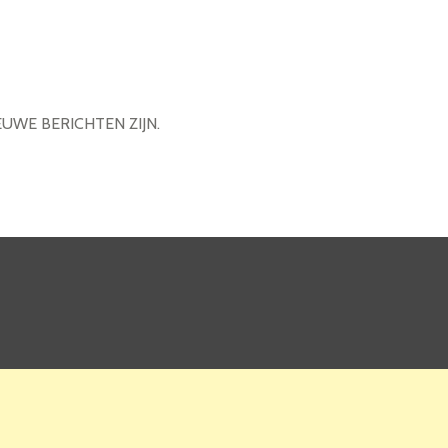
EUWE BERICHTEN ZIJN.