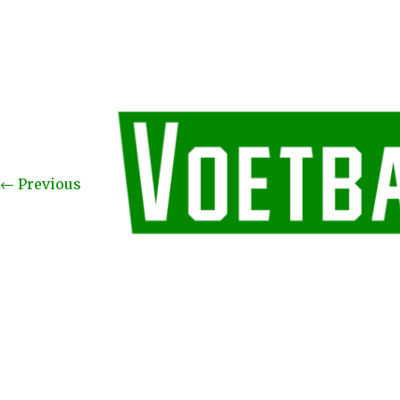
←
Previous