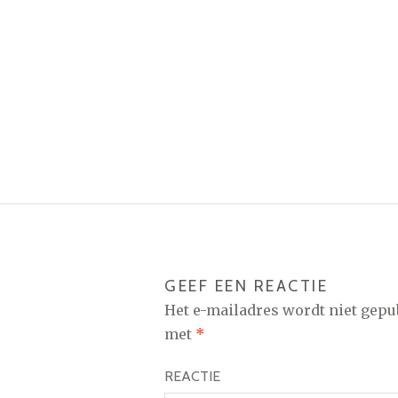
GEEF EEN REACTIE
Het e-mailadres wordt niet gepu
met
*
REACTIE