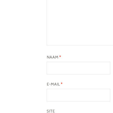
NAAM
*
E-MAIL
*
SITE