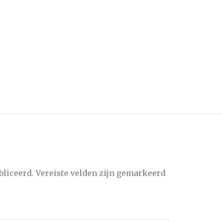
bliceerd.
Vereiste velden zijn gemarkeerd