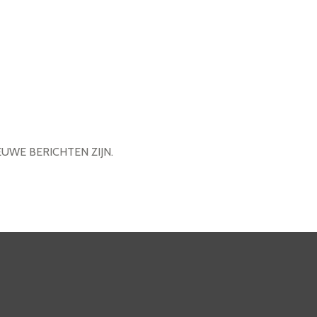
EUWE BERICHTEN ZIJN.