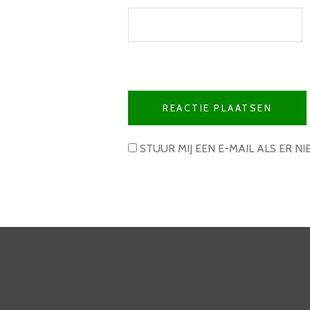
STUUR MIJ EEN E-MAIL ALS ER NI