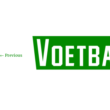
←
Previous